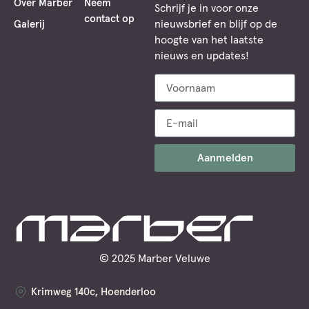
Over Marber
Neem
Schrijf je in voor onze
contact op
nieuwsbrief en blijf op de
Galerij
hoogte van het laatste
nieuws en updates!
Aanmelden
© 2025 Marber Veluwe
Krimweg 140c, Hoenderloo