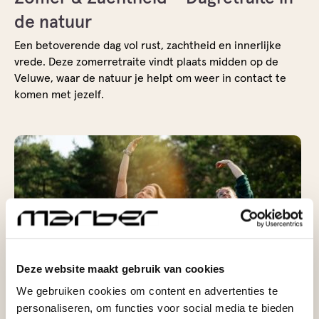
de natuur
Een betoverende dag vol rust, zachtheid en innerlijke
vrede. Deze zomerretraite vindt plaats midden op de
Veluwe, waar de natuur je helpt om weer in contact te
komen met jezelf.
Deze website maakt gebruik van cookies
We gebruiken cookies om content en advertenties te
personaliseren, om functies voor social media te bieden