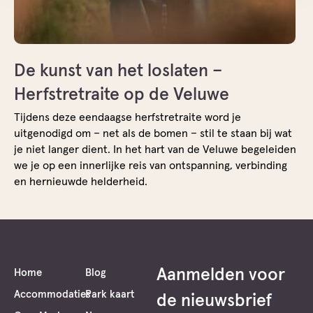
De kunst van het loslaten –
Herfstretraite op de Veluwe
Tijdens deze eendaagse herfstretraite word je
uitgenodigd om – net als de bomen – stil te staan bij wat
je niet langer dient. In het hart van de Veluwe begeleiden
we je op een innerlijke reis van ontspanning, verbinding
en hernieuwde helderheid.
Aanmelden voor
Home
Blog
Accommodaties
Park kaart
de nieuwsbrief