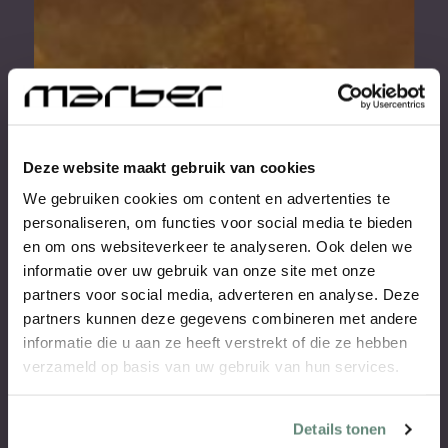
Deze website maakt gebruik van cookies
We gebruiken cookies om content en advertenties te
personaliseren, om functies voor social media te bieden
en om ons websiteverkeer te analyseren. Ook delen we
informatie over uw gebruik van onze site met onze
partners voor social media, adverteren en analyse. Deze
partners kunnen deze gegevens combineren met andere
informatie die u aan ze heeft verstrekt of die ze hebben
verzameld op basis van uw gebruik van hun services.
Details tonen