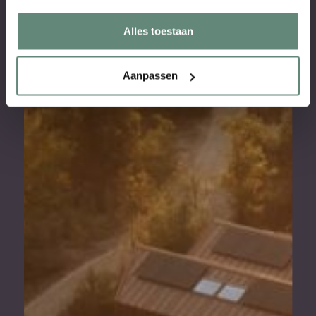
Alles toestaan
Aanpassen