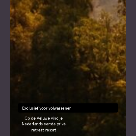
Exclusief voor volwassenen
Op de Veluwe vind je
Nederlands eerste privé
retreat resort