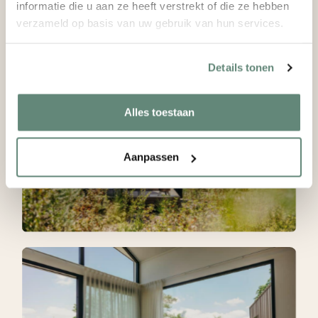
informatie die u aan ze heeft verstrekt of die ze hebben
verzameld op basis van uw gebruik van hun services.
Details tonen
Alles toestaan
Aanpassen