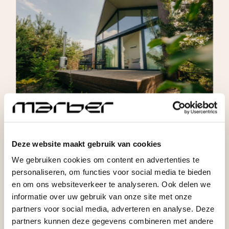
Deze website maakt gebruik van cookies
We gebruiken cookies om content en advertenties te
personaliseren, om functies voor social media te bieden
en om ons websiteverkeer te analyseren. Ook delen we
informatie over uw gebruik van onze site met onze
partners voor social media, adverteren en analyse. Deze
partners kunnen deze gegevens combineren met andere