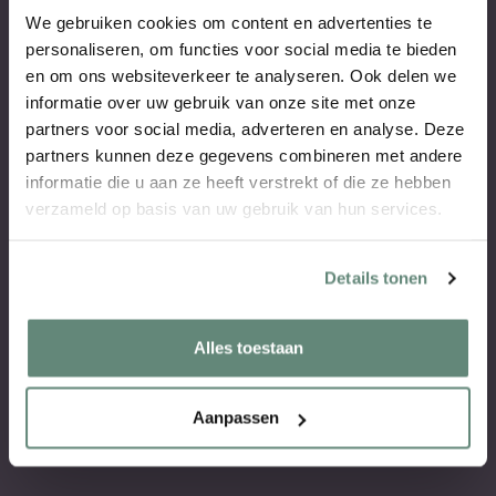
We gebruiken cookies om content en advertenties te
personaliseren, om functies voor social media te bieden
en om ons websiteverkeer te analyseren. Ook delen we
informatie over uw gebruik van onze site met onze
partners voor social media, adverteren en analyse. Deze
partners kunnen deze gegevens combineren met andere
informatie die u aan ze heeft verstrekt of die ze hebben
verzameld op basis van uw gebruik van hun services.
Details tonen
Alles toestaan
Aanpassen