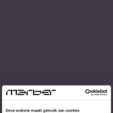
Deze website maakt gebruik van cookies