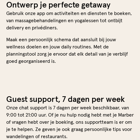
Ontwerp je perfecte getaway
Gebruik onze app om activiteiten en diensten te boeken,
van massagebehandelingen en yogalessen tot ontbijt
delivery en privédiners.
Maak een persoonlijk schema dat aansluit bij jouw
wellness doelen en jouw daily routines. Met de
planningstool zorg je ervoor dat elk detail van je verblijf
goed georganiseerd is.
Guest support, 7 dagen per week
Onze chat support is 7 dagen per week beschikbaar, van
9:00 tot 21:00 uur. Of je nu hulp nodig hebt met je Marber
of vragen hebt over je boeking, ons supportteam is er om
je te helpen. Ze geven je ook graag persoonlijke tips voor
wandelingen of restaurants.