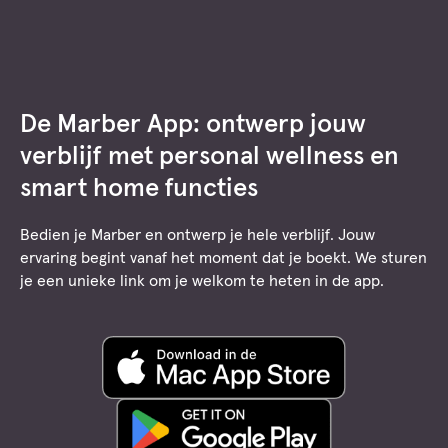
de
inhoud
Boek nu
De Marber App: ontwerp jouw
verblijf met personal wellness en
smart home functies
Bedien je Marber en ontwerp je hele verblijf. Jouw
ervaring begint vanaf het moment dat je boekt. We sturen
je een unieke link om je welkom te heten in de app.