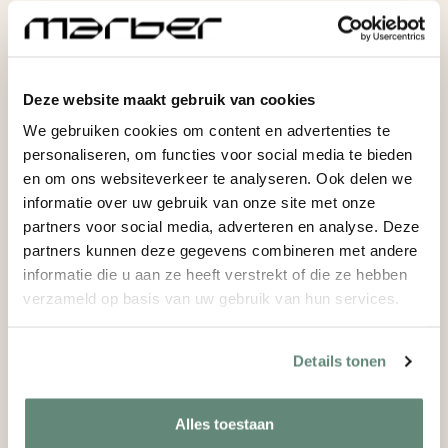
Deze website maakt gebruik van cookies
We gebruiken cookies om content en advertenties te
personaliseren, om functies voor social media te bieden
en om ons websiteverkeer te analyseren. Ook delen we
informatie over uw gebruik van onze site met onze
partners voor social media, adverteren en analyse. Deze
partners kunnen deze gegevens combineren met andere
informatie die u aan ze heeft verstrekt of die ze hebben
verzameld op basis van uw gebruik van hun services.
Details tonen
Alles toestaan