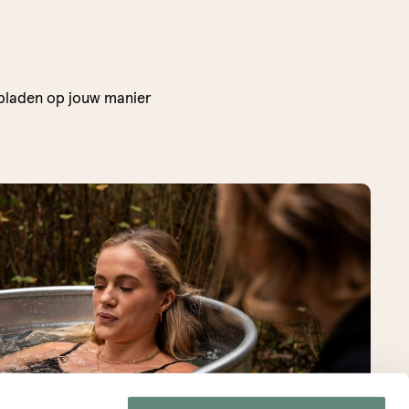
pladen op jouw manier