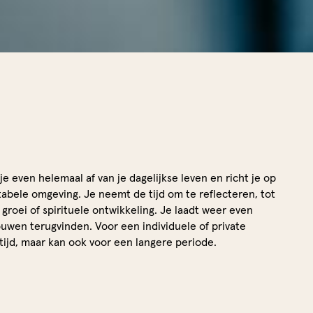
 je even helemaal af van je dagelijkse leven en richt je op
tabele omgeving. Je neemt de tijd om te reflecteren, tot
groei of spirituele ontwikkeling. Je laadt weer even
rouwen terugvinden. Voor een individuele of private
tijd, maar kan ook voor een langere periode.