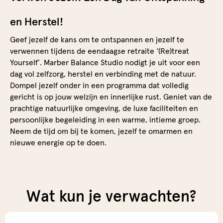
en Herstel!
Geef jezelf de kans om te ontspannen en jezelf te
verwennen tijdens de eendaagse retraite ‘(Re)treat
Yourself’. Marber Balance Studio nodigt je uit voor een
dag vol zelfzorg, herstel en verbinding met de natuur.
Dompel jezelf onder in een programma dat volledig
gericht is op jouw welzijn en innerlijke rust. Geniet van de
prachtige natuurlijke omgeving, de luxe faciliteiten en
persoonlijke begeleiding in een warme, intieme groep.
Neem de tijd om bij te komen, jezelf te omarmen en
nieuwe energie op te doen.
Wat kun je verwachten?